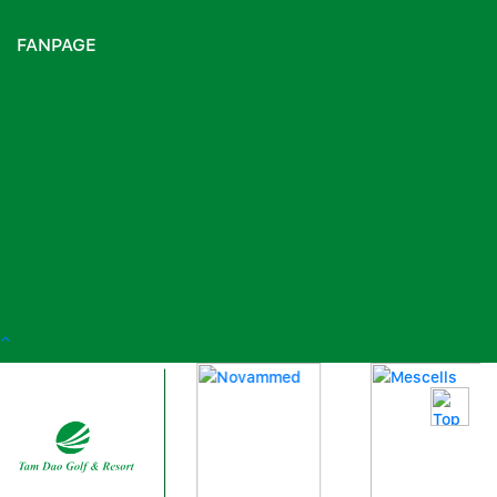
FANPAGE