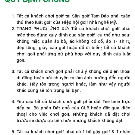
Tất cả khách chơi golf tại Sân golf Tam Đảo phải tuân
thủ theo luật golf của Hiệp hội golf nhà nghề Mỹ.
TRANG PHỤC/ ỨNG XỬ: Tất cả khách chơi golf phải
mặc theo đúng quy định của sân golf, cụ thể như sau:
không mặc quần áo bò, áo không có cổ, áo T- shirt,
dép tông, giày cao gót hoặc đồ đi biển; tất cả khách
chơi golf phải ứng xử phù hợp với quy định của luật
golf.
Tất cả khách chơi golf phải chú ý không để điện thoại
di động hoặc nói chuyện to làm ảnh hưởng đến người
khác. Hãy tôn trọng người khác, làm như vậy người
khác cũng sẽ tôn trọng lại bạn.
Yêu cầu tất cả khách chơi golf phải đặt Tee time trực
tiếp tại Bộ phận Đặt chỗ của CLB hoặc đặt qua điện
thoại cho việc chơi golf. Những khách đã đặt chơi
trước sẽ được ưu tiên hơn những khách không đặt.
Tất cả khách chơi golf phải có 1 bộ gậy golf & 1 nhân