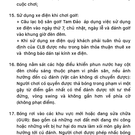
cuộc chơi;
Sử dụng xe điện khi chơi golf:
+ Câu lạc bộ sân golf Tam Đảo áp dụng việc sử dụng
xe điện vào ngày thứ 7, chủ nhật, ngày lễ và đánh golf
vào khung giờ đèn đêm.
+ Khi sử dụng xe điện quý khách phải tuân thủ quy
định của CLB được nêu trong bản thỏa thuận thuê xe
và thông báo dán tại kính xe điện.
Bóng nằm sát các hộp điều khiển phun nước hay cột
đèn chiếu sáng thuộc phạm vi phần sân, nếu ảnh
hưởng đến cú đánh (Vật cản không di chuyển được):
Người chơi có quyền được thả bóng trong phạm vi một
gậy từ điểm gần nhất có thể đánh được tới tư thế
đứng, vòng swing và không gần hơn về phía cờ
(không phạt điểm).
Bóng rơi vào các khu vực mới hoặc đang sửa chữa
(GUR): Bao gồm cả những nơi đất mới đang thi công
hoặc những vết bị hư hại do mưa làm xói mòn gây ảnh
hưởng tới cú đánh. Người chơi được phép nhấc bóng