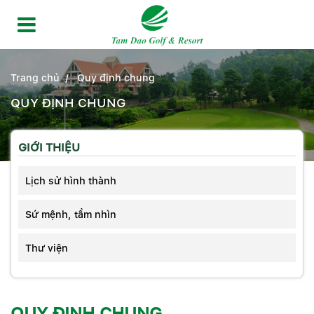
Trang chủ
Quy định chung
QUY ĐỊNH CHUNG
GIỚI THIỆU
Lịch sử hình thành
Sứ mệnh, tầm nhìn
Thư viện
QUY ĐỊNH CHUNG