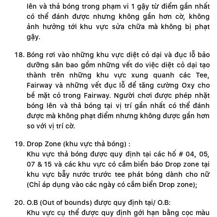
lên và thả bóng trong phạm vi 1 gậy từ điểm gần nhất
có thể đánh được nhưng không gần hơn cờ, không
ảnh hưởng tới khu vực sửa chữa mà không bị phạt
gậy.
Bóng rơi vào những khu vực diệt cỏ dại và đục lỗ bảo
dưỡng sân bao gồm những vết do việc diệt cỏ dại tạo
thành trên những khu vực xung quanh các Tee,
Fairway và những vết đục lỗ để tăng cường Oxy cho
bề mặt cỏ trong Fairway. Người chơi được phép nhặt
bóng lên và thả bóng tại vị trí gần nhất có thể đánh
được mà không phạt điểm nhưng không được gần hơn
so với vị trí cờ.
Drop Zone (khu vực thả bóng) :
Khu vực thả bóng được quy định tại các hố # 04, 05,
07 & 15 và các khu vực có cắm biển báo Drop zone tại
khu vực bẫy nước trước tee phát bóng dành cho nữ
(Chỉ áp dụng vào các ngày có cắm biển Drop zone);
O.B (Out of bounds) được quy định tại/ O.B:
Khu vực cụ thể được quy định gới hạn bằng cọc màu