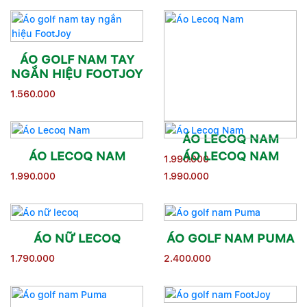
ÁO GOLF NAM TAY
NGẮN HIỆU FOOTJOY
1.560.000
ÁO LECOQ NAM
ÁO LECOQ NAM
ÁO LECOQ NAM
1.990.000
1.990.000
1.990.000
ÁO NỮ LECOQ
ÁO GOLF NAM PUMA
1.790.000
2.400.000